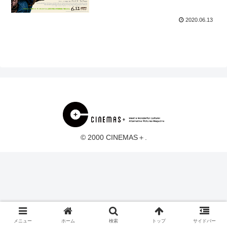
2020.06.13
© 2000 CINEMAS＋.
メニュー
ホーム
検索
トップ
サイドバー