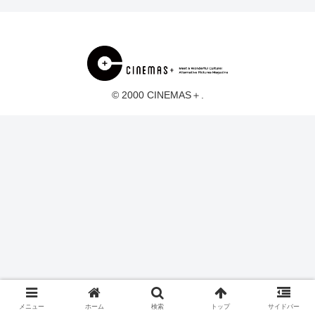
© 2000 CINEMAS＋.
メニュー
ホーム
検索
トップ
サイドバー