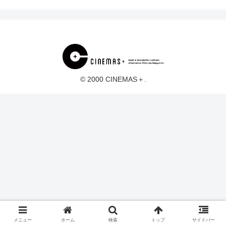
© 2000 CINEMAS＋.
メニュー
ホーム
検索
トップ
サイドバー