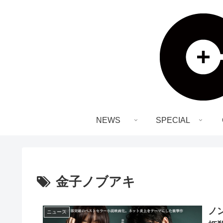
NEWS
SPECIAL
金子ノブアキ
ノ
ニュース