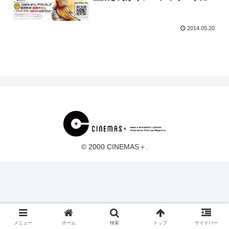
2014.05.20
© 2000 CINEMAS＋.
メニュー
ホーム
検索
トップ
サイドバー