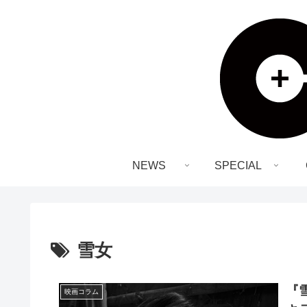
NEWS
SPECIAL
雪女
『
映画コラム