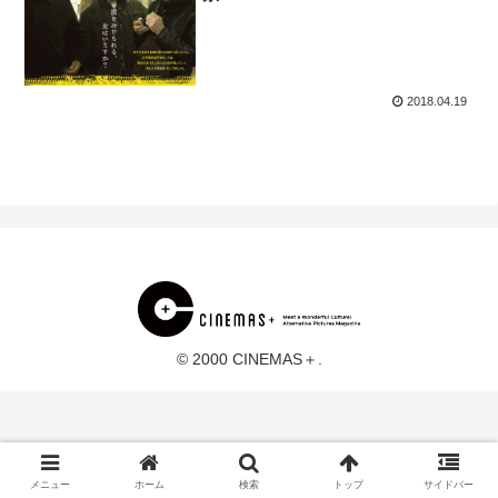
2018.04.19
© 2000 CINEMAS＋.
メニュー
ホーム
検索
トップ
サイドバー