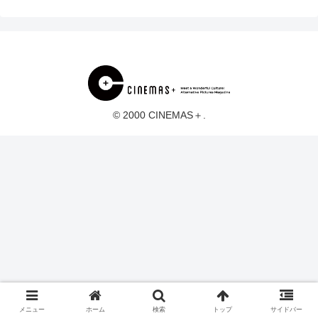
© 2000 CINEMAS＋.
メニュー
ホーム
検索
トップ
サイドバー