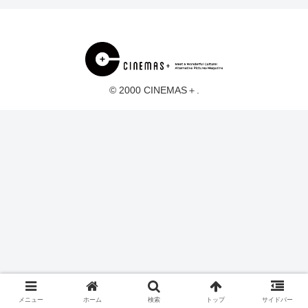
© 2000 CINEMAS＋.
メニュー
ホーム
検索
トップ
サイドバー