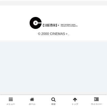
© 2000 CINEMAS＋.
メニュー
ホーム
検索
トップ
サイドバー