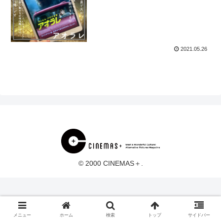
2021.05.26
© 2000 CINEMAS＋.
メニュー
ホーム
検索
トップ
サイドバー