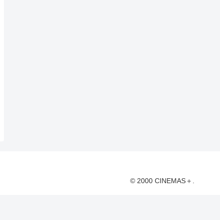
© 2000 CINEMAS＋.