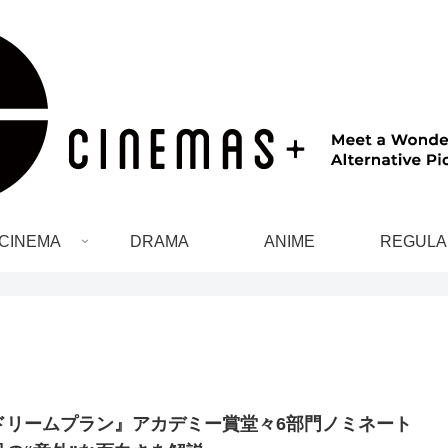
CINEMA
DRAMA
ANIME
REGULA
ドリームプラン』アカデミー賞堂々6部門ノミネート