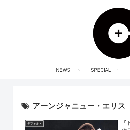
NEWS
SPECIAL
アーンジャニュー・エリス
『
デフォルト