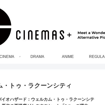
CINEMA
DRAMA
ANIME
REGULA
ム・トゥ・ラクーンシティ
バイオハザード：ウェルカム・トゥ・ラクーンシテ