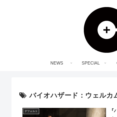
NEWS
SPECIAL
バイオハザード：ウェルカ
『
デフォルト