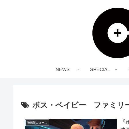
NEWS
SPECIAL
ボス・ベイビー ファミリ
『
映画館ニュース