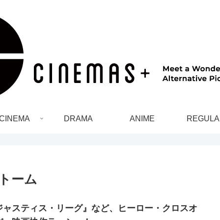
CINEMA
DRAMA
ANIME
REGULA
ストーム
ジャスティス・リーグ』など、ヒーロー・クロスオ