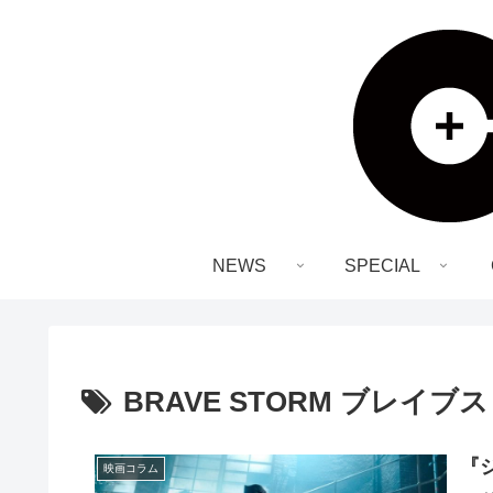
NEWS
SPECIAL
BRAVE STORM ブレイブ
『
映画コラム