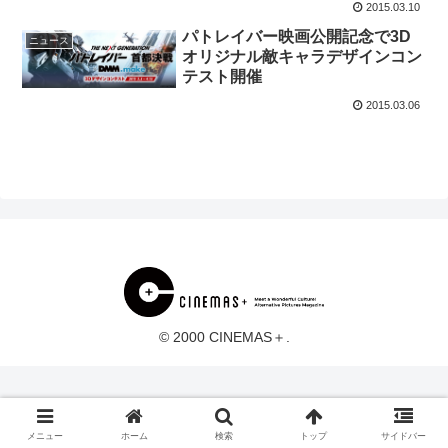
2015.03.10
パトレイバー映画公開記念で3D
ニュース
オリジナル敵キャラデザインコン
テスト開催
2015.03.06
© 2000 CINEMAS＋.
メニュー
ホーム
検索
トップ
サイドバー