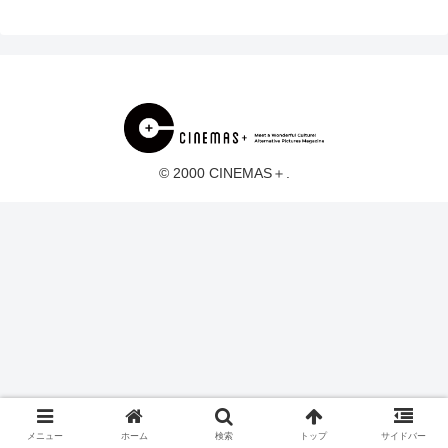
© 2000 CINEMAS＋.
メニュー
ホーム
検索
トップ
サイドバー