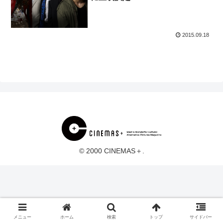
2015.09.18
© 2000 CINEMAS＋.
メニュー
ホーム
検索
トップ
サイドバー