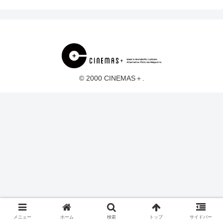
© 2000 CINEMAS＋.
メニュー
ホーム
検索
トップ
サイドバー