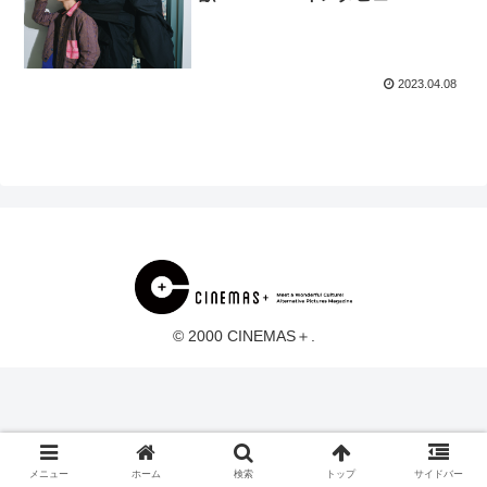
2023.04.08
© 2000 CINEMAS＋.
メニュー
ホーム
検索
トップ
サイドバー