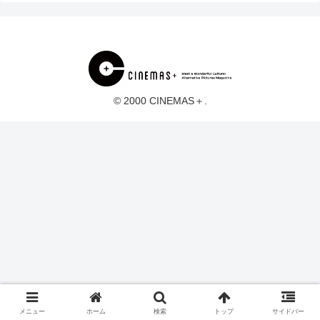
© 2000 CINEMAS＋.
メニュー
ホーム
検索
トップ
サイドバー