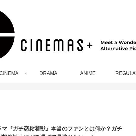
CINEMA
DRAMA
ANIME
REGULA
ラマ『ガチ恋粘着獣』本当のファンとは何か？ガチ