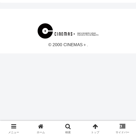
© 2000 CINEMAS＋.
メニュー
ホーム
検索
トップ
サイドバー