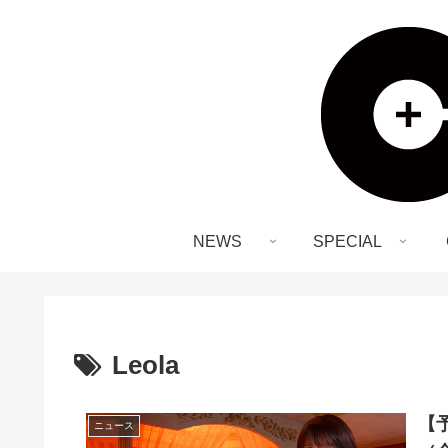
NEWS
SPECIAL
Leola
【
ニュース