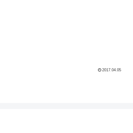
2017.04.05