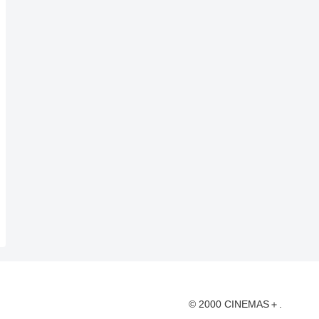
© 2000 CINEMAS＋.