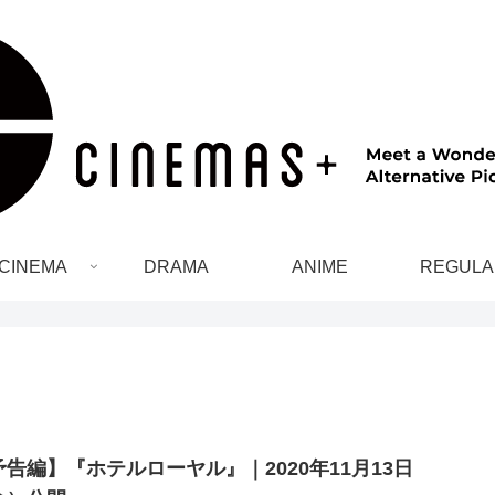
CINEMA
DRAMA
ANIME
REGULA
予告編】『ホテルローヤル』｜2020年11月13日