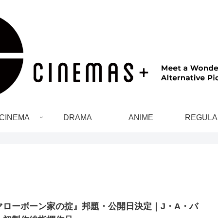
CINEMA
DRAMA
ANIME
REGULA
マローボーン家の掟』邦題・公開日決定｜J・A・バ