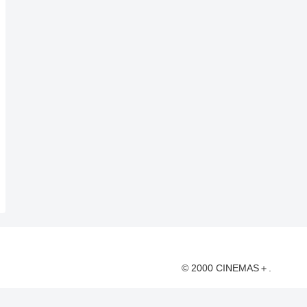
© 2000 CINEMAS＋.