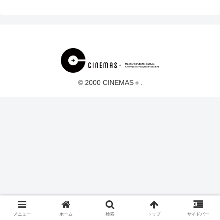
© 2000 CINEMAS＋.
メニュー
ホーム
検索
トップ
サイドバー