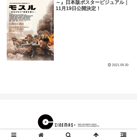
～』日本版ポスタービジュアル｜
11月19日公開決定！
2021.09.30
© 2000 CINEMAS＋.