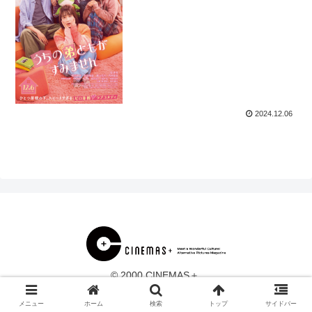
2024.12.06
© 2000 CINEMAS＋.
メニュー
ホーム
検索
トップ
サイドバー