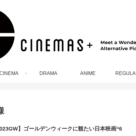
CINEMA
DRAMA
ANIME
REGULA
様
2023GW】ゴールデンウィークに観たい日本映画“6