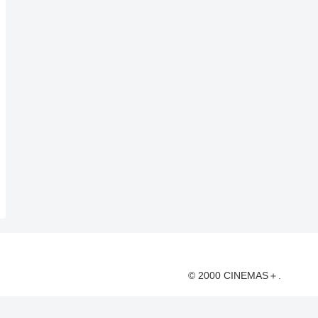
© 2000 CINEMAS＋.