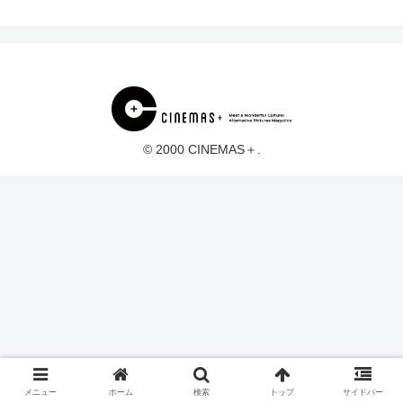
© 2000 CINEMAS＋.
メニュー
ホーム
検索
トップ
サイドバー