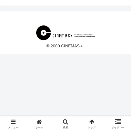
© 2000 CINEMAS＋.
メニュー
ホーム
検索
トップ
サイドバー