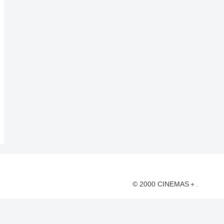
© 2000 CINEMAS＋.