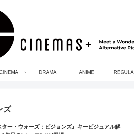
CINEMA
DRAMA
ANIME
REGULA
ンズ
スター・ウォーズ：ビジョンズ』キービジュアル解