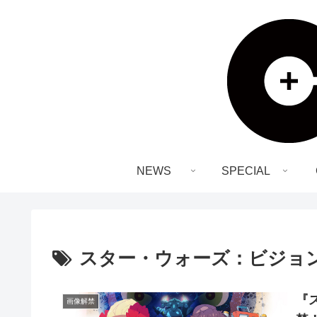
NEWS
SPECIAL
スター・ウォーズ：ビジョ
『
画像解禁