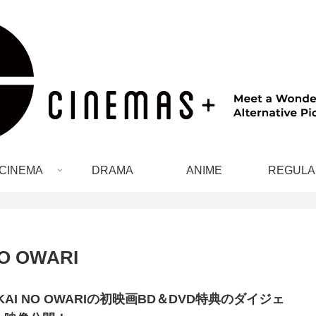
CINEMA
DRAMA
ANIME
REGULA
O OWARI
KAI NO OWARIの初映画BD＆DVD特典のダイジェ