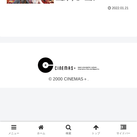
2022.01.21
© 2000 CINEMAS＋.
メニュー
ホーム
検索
トップ
サイドバー