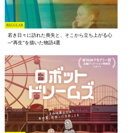
REGULAR
若き日々に訪れた喪失と、そこから立ち上がる心
─“再生”を描いた物語4選