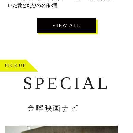
いた愛と幻想の名作3選
VIEW ALL
PICKUP
SPECIAL
金曜映画ナビ