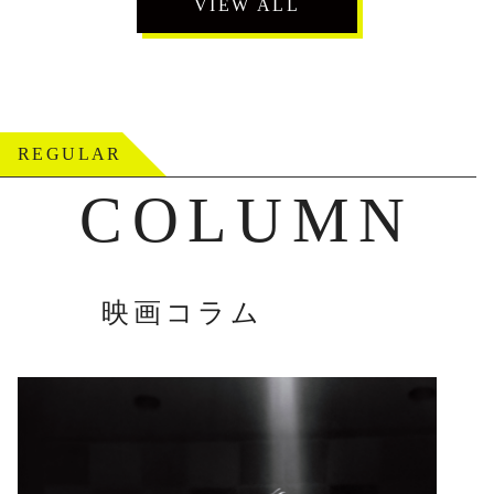
VIEW ALL
REGULAR
COLUMN
映画コラム