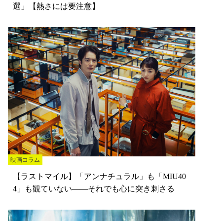
選」【熱さには要注意】
映画コラム
【ラストマイル】「アンナチュラル」も「MIU40
4」も観ていない——それでも心に突き刺さる