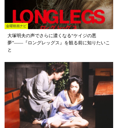
金曜映画ナビ
大塚明夫の声でさらに濃くなる“ケイジの悪
夢”——『ロングレッグス』を観る前に知りたいこ
と