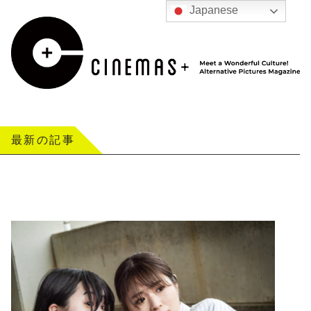
Japanese
最新の記事