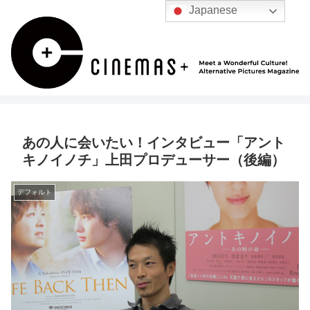
Japanese
あの人に会いたい！インタビュー「アント
キノイノチ」上田プロデューサー（後編）
デフォルト