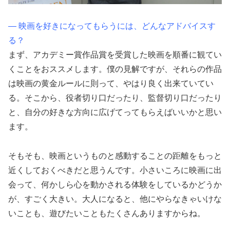
― 映画を好きになってもらうには、どんなアドバイスす
る？
まず、アカデミー賞作品賞を受賞した映画を順番に観てい
くことをおススメします。僕の見解ですが、それらの作品
は映画の黄金ルールに則って、やはり良く出来ていてい
る。そこから、役者切り口だったり、監督切り口だったり
と、自分の好きな方向に広げてってもらえばいいかと思い
ます。
そもそも、映画というものと感動することの距離をもっと
近くしておくべきだと思うんです。小さいころに映画に出
会って、何かしら心を動かされる体験をしているかどうか
が、すごく大きい。大人になると、他にやらなきゃいけな
いことも、遊びたいこともたくさんありますからね。