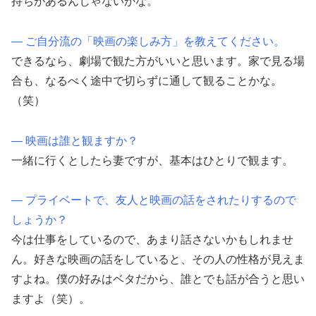
持ちがあるんじゃないかな。
― ご自分流の「映画の楽しみ方」を教えてください。
できるなら、劇場で観た方がいいと思います。家で見る場
合も、なるべく途中で切らずに通して観ることかな。
（笑）
― 映画は誰と観ますか？
一緒に行くとしたら妻ですが、基本はひとりで観ます。
― プライベートで、友人と映画の話をされたりするので
しょうか？
今は仕事をしているので、あまり話さないかもしれませ
ん。好きな映画の話をしていると、その人の性格が見えま
すよね。僕の好みはベタだから、誰とでも話が合うと思い
ますよ（笑）。