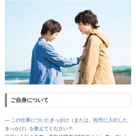
ご自身について
― この仕事についたきっかけ（または、松竹に入社した
きっかけ）を教えてください？