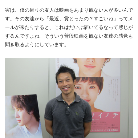
実は、僕の周りの友人は映画をあまり観ない人が多いんで
す。その友達から「最近、賞とったの？すごいね」ってメ
ールが来たりすると、これはだいぶ届いてるなって感じが
するんですよね。そういう普段映画を観ない友達の感覚も
聞き取るようにしています。