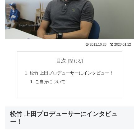
2011.10.28
2023.01.12
目次
松竹 上田プロデューサーにインタビュー！
ご自身について
松竹 上田プロデューサーにインタビュ
ー！