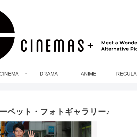
CINEMA
DRAMA
ANIME
REGULA
ーペット・フォトギャラリー♪