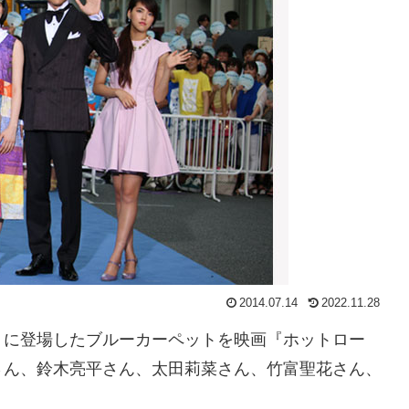
2014.07.14
2022.11.28
りに登場したブルーカーペットを映画『ホットロー
さん、鈴木亮平さん、太田莉菜さん、竹富聖花さん、