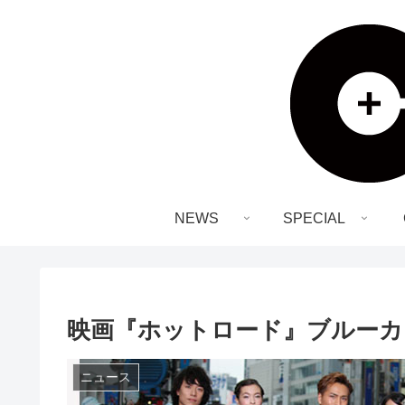
NEWS
SPECIAL
映画『ホットロード』ブルーカ
ニュース