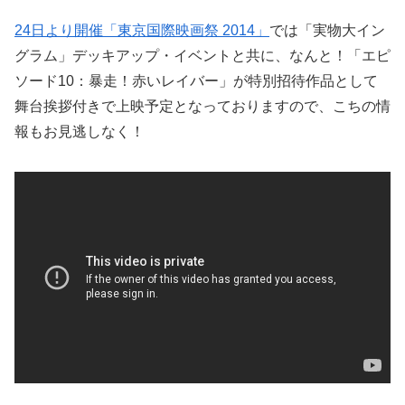
24日より開催「東京国際映画祭 2014」
では「実物大イン
グラム」デッキアップ・イベントと共に、なんと！「エピ
ソード10：暴走！赤いレイバー」が特別招待作品として
舞台挨拶付きで上映予定となっておりますので、こちの情
報もお見逃しなく！