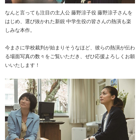
なんと言っても注目の主人公 藤野涼子役 藤野涼子さんを
はじめ、選び抜かれた新鋭 中学生役の皆さんの熱演も楽
しみな本作。
今まさに学校裁判が始まりそうなほど、彼らの熱演が伝わ
る場面写真の数々をご覧いただき、ぜひ応援よろしくお願
いいたします！