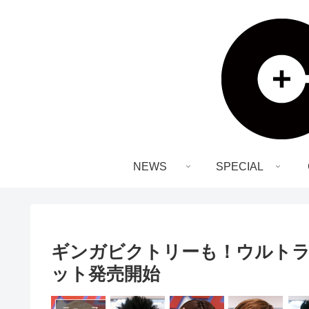
NEWS
SPECIAL
ギンガビクトリーも！ウルトラ
ット発売開始