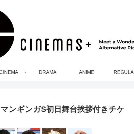
CINEMA
DRAMA
ANIME
REGULA
マンギンガS初日舞台挨拶付きチケ