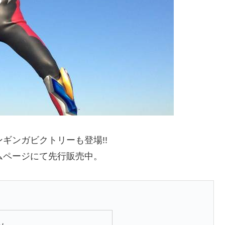
ギンガビクトリーも登場!!
ムページにて先行販売中。