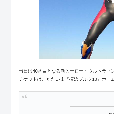
当日は40番目となる新ヒーロー・ウルトラマン
チケットは、ただいま『横浜ブルク13』ホー