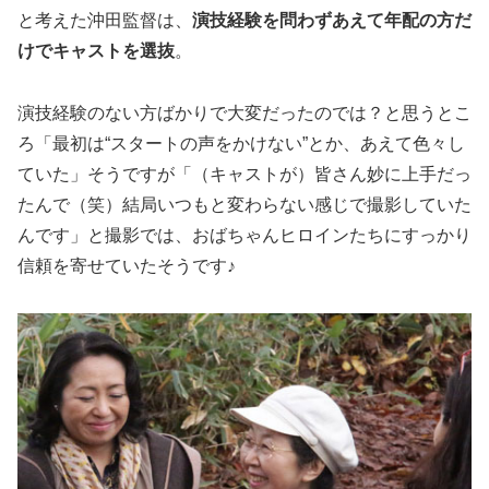
と考えた沖田監督は、
演技経験を問わずあえて年配の方だ
けでキャストを選抜
。
演技経験のない方ばかりで大変だったのでは？と思うとこ
ろ「最初は“スタートの声をかけない”とか、あえて色々し
ていた」そうですが「（キャストが）皆さん妙に上手だっ
たんで（笑）結局いつもと変わらない感じで撮影していた
んです」と撮影では、おばちゃんヒロインたちにすっかり
信頼を寄せていたそうです♪