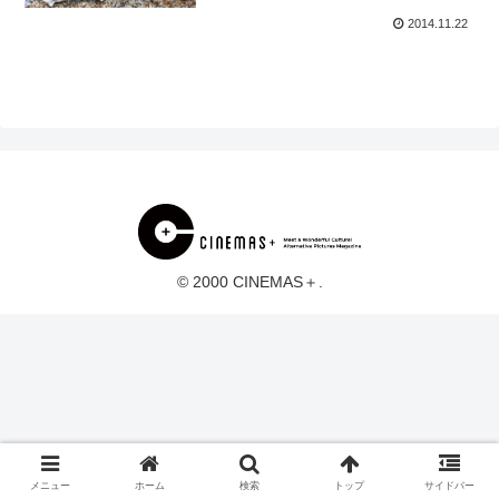
2014.11.22
© 2000 CINEMAS＋.
メニュー
ホーム
検索
トップ
サイドバー