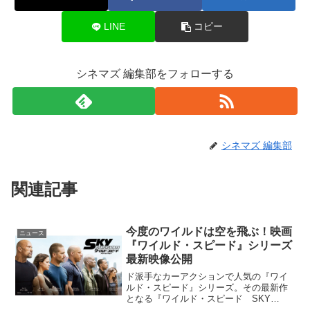
LINE
コピー
シネマズ 編集部をフォローする
シネマズ 編集部
関連記事
今度のワイルドは空を飛ぶ！映画
ニュース
『ワイルド・スピード』シリーズ
最新映像公開
ド派手なカーアクションで人気の『ワイ
ルド・スピード』シリーズ。その最新作
となる『ワイルド・スピード SKY
MISSION』の新映像が公開された。新映