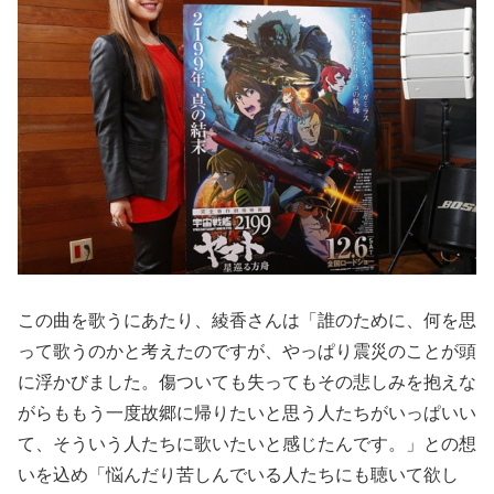
この曲を歌うにあたり、綾香さんは「誰のために、何を思
って歌うのかと考えたのですが、やっぱり震災のことが頭
に浮かびました。傷ついても失ってもその悲しみを抱えな
がらももう一度故郷に帰りたいと思う人たちがいっぱいい
て、そういう人たちに歌いたいと感じたんです。」との想
いを込め「悩んだり苦しんでいる人たちにも聴いて欲し