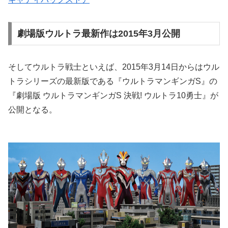
劇場版ウルトラ最新作は2015年3月公開
そしてウルトラ戦士といえば、2015年3月14日からはウル
トラシリーズの最新版である『ウルトラマンギンガS』の
『劇場版 ウルトラマンギンガS 決戦! ウルトラ10勇士』が
公開となる。