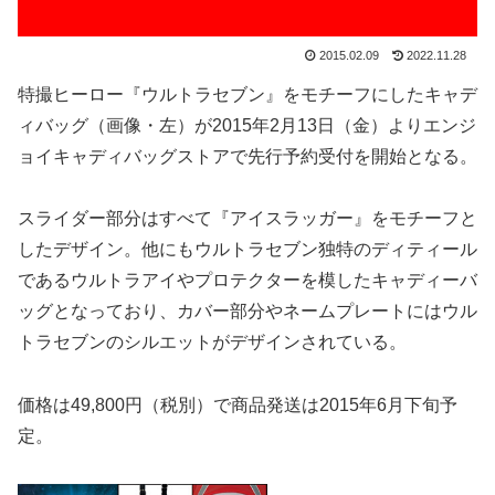
2015.02.09
2022.11.28
特撮ヒーロー『ウルトラセブン』をモチーフにしたキャデ
ィバッグ（画像・左）が2015年2月13日（金）よりエンジ
ョイキャディバッグストアで先行予約受付を開始となる。
スライダー部分はすべて『アイスラッガー』をモチーフと
したデザイン。他にもウルトラセブン独特のディティール
であるウルトラアイやプロテクターを模したキャディーバ
ッグとなっており、カバー部分やネームプレートにはウル
トラセブンのシルエットがデザインされている。
価格は49,800円（税別）で商品発送は2015年6月下旬予
定。