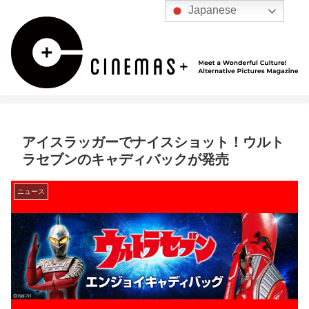
Japanese
アイスラッガーでナイスショット！ウルト
ラセブンのキャディバックが発売
ニュース