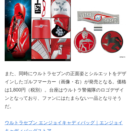
また、同時にウルトラセブンの正面姿とシルエットをデザ
インしたゴルフマーカー（画像・右）が発売となる。価格
は1,800円（税別）。台座はウルトラ警備隊のロゴデザイ
ンとなっており、ファンにはたまらない一品となりそう
だ。
ウルトラセブン エンジョイキャディバッグ｜エンジョイ
キャディバッグストア