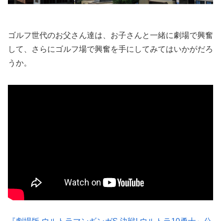
ゴルフ世代のお父さん達は、お子さんと一緒に劇場で興奮
して、さらにゴルフ場で興奮を手にしてみてはいかがだろ
うか。