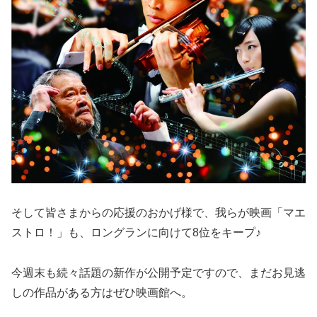
そして皆さまからの応援のおかげ様で、我らが映画「マエ
ストロ！」も、ロングランに向けて8位をキープ♪
今週末も続々話題の新作が公開予定ですので、まだお見逃
しの作品がある方はぜひ映画館へ。