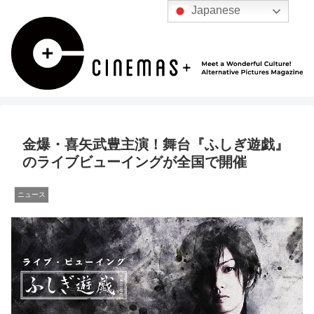
Japanese
金爆・喜矢武豊主演！舞台『ふしぎ遊戯』
のライブビューイングが全国で開催
ニュース