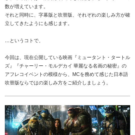
数が増えています。
それと同時に、字幕版と吹替版、それぞれの楽しみ方が確
立してきたようにも感じます。
…というコトで、
今回は、現在公開している映画『ミュータント・タートル
ズ』『チャーリー・モルデカイ 華麗なる名画の秘密』の
アフレコイベントの模様から、MCを務めて感じた日本語
吹替版ならではの楽しみ方をご紹介しましょう。