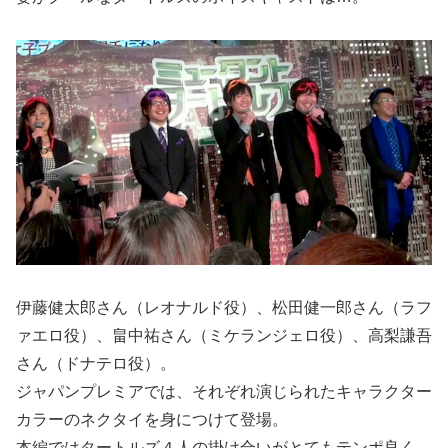
伊藤健太郎さん（レオナルド役）、松田健一郎さん（ラフ
ァエロ役）、畠中祐さん（ミケランジェロ役）、高梨謙吾
さん（ドナテロ役）。
ジャパンプレミアでは、それぞれ演じられたキャラクター
カラーのネクタイを身につけて登場。
本編ではタートルズ４人の掛け合いがとてもテンポ良く、