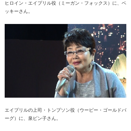
ヒロイン・エイプリル役（ミーガン・フォックス）に、ベ
ッキーさん。
エイプリルの上司・トンプソン役（ウーピー・ゴールドバ
ーグ）に、泉ピン子さん。