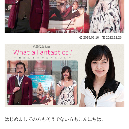
2015.02.16
2022.11.28
はじめましての方もそうでない方もこんにちは。