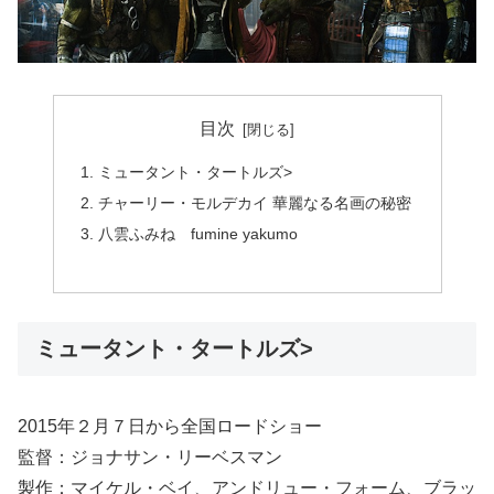
目次
ミュータント・タートルズ>
チャーリー・モルデカイ 華麗なる名画の秘密
八雲ふみね fumine yakumo
ミュータント・タートルズ>
2015年２月７日から全国ロードショー
監督：ジョナサン・リーベスマン
製作：マイケル・ベイ、アンドリュー・フォーム、ブラッ