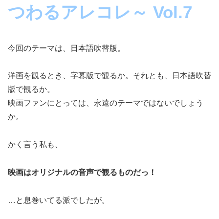
つわるアレコレ～ Vol.7
今回のテーマは、日本語吹替版。
洋画を観るとき、字幕版で観るか。それとも、日本語吹替
版で観るか。
映画ファンにとっては、永遠のテーマではないでしょう
か。
かく言う私も、
映画はオリジナルの音声で観るものだっ！
…と息巻いてる派でしたが。