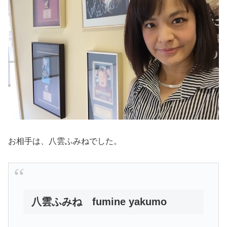
お相手は、八雲ふみねでした。
八雲ふみね fumine yakumo