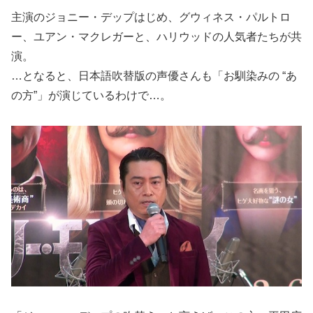
主演のジョニー・デップはじめ、グウィネス・パルトロ
ー、ユアン・マクレガーと、ハリウッドの人気者たちが共
演。
…となると、日本語吹替版の声優さんも「お馴染みの “あ
の方”」が演じているわけで…。