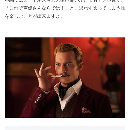
「これぞ声優さんならでは！」と、思わず唸ってしまう技
を楽しむことが出来ますよ。