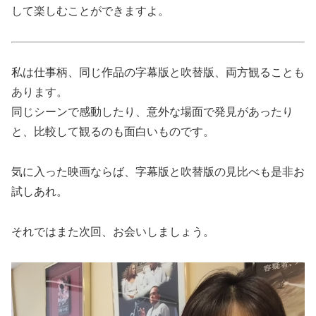
して楽しむことができますよ。
私は仕事柄、同じ作品の字幕版と吹替版、両方観ることも
あります。
同じシーンで感動したり、意外な場面で発見があったり
と、比較して観るのも面白いものです。
気に入った映画ならば、字幕版と吹替版の見比べも是非お
試しあれ。
それではまた次回、お会いしましょう。