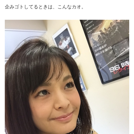
企みゴトしてるときは、こんなカオ。