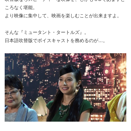
ころなく堪能。
より映像に集中して、映画を楽しむことが出来ますよ。
そんな『ミュータント・タートルズ』。
日本語吹替版でボイスキャストを務めるのが…。