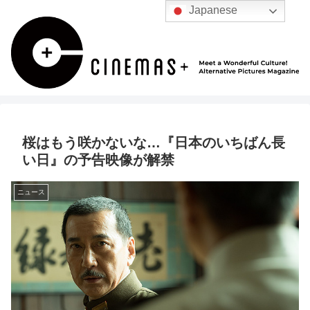
Japanese
桜はもう咲かないな…『日本のいちばん長
い日』の予告映像が解禁
ニュース