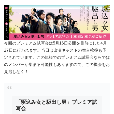
今回のプレミアム試写会は5月16日公開を目前にした4月
27日に行われます。当日は出演キャストの舞台挨拶も予
定されています。この規模でのプレミアム試写会ならでは
のメンバーが集まる可能性もありますので、この機会をお
見逃しなく！
「駆込み女と駆出し男」プレミア試
写会